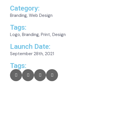
Category:
Branding, Web Design
Tags:
Logo, Branding, Print, Design
Launch Date:
September 28th, 2021
Tags: