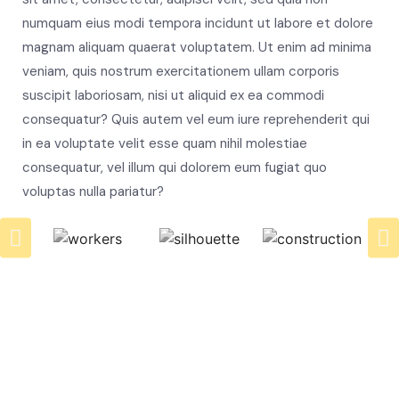
numquam eius modi tempora incidunt ut labore et dolore
magnam aliquam quaerat voluptatem. Ut enim ad minima
veniam, quis nostrum exercitationem ullam corporis
suscipit laboriosam, nisi ut aliquid ex ea commodi
consequatur? Quis autem vel eum iure reprehenderit qui
in ea voluptate velit esse quam nihil molestiae
consequatur, vel illum qui dolorem eum fugiat quo
voluptas nulla pariatur?