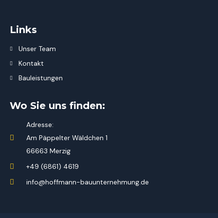
Links
Unser Team
Kontakt
Bauleistungen
Wo Sie uns finden:
Adresse:
Am Päppelter Wäldchen 1
66663 Merzig
+49 (6861) 4619
info@hoffmann-bauunternehmung.de