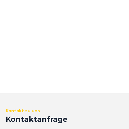
Kontakt zu uns
Kontaktanfrage