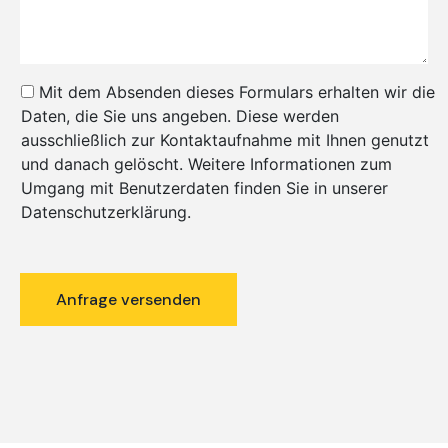
Mit dem Absenden dieses Formulars erhalten wir die
Daten, die Sie uns angeben. Diese werden
ausschließlich zur Kontaktaufnahme mit Ihnen genutzt
und danach gelöscht. Weitere Informationen zum
Umgang mit Benutzerdaten finden Sie in unserer
Datenschutzerklärung.