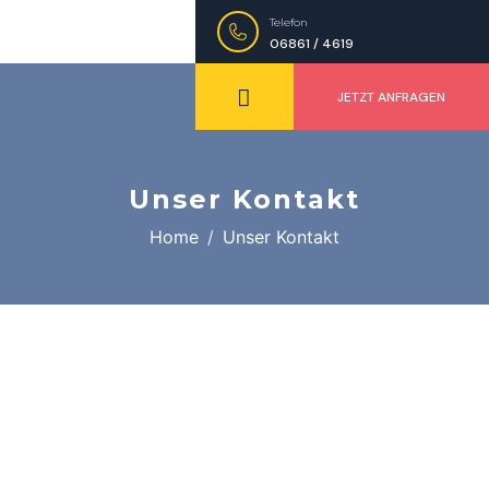
Telefon
06861 / 4619
JETZT ANFRAGEN
Unser Kontakt
Home
Unser Kontakt