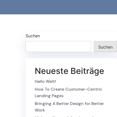
Suchen
Suchen
Neueste Beiträge
Hallo Welt!
How To Create Customer-Centric
Landing Pages
Bringing A Better Design for Better
Work