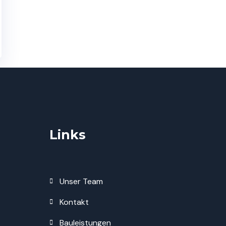
Links
Unser Team
Kontakt
Bauleistungen