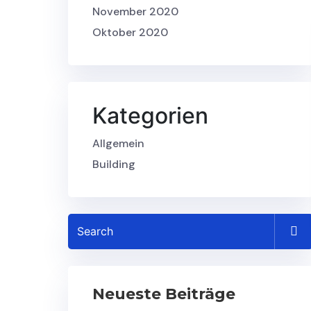
November 2020
Oktober 2020
Kategorien
Allgemein
Building
Neueste Beiträge