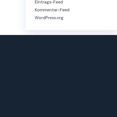
Eintrags-Feed
Kommentar-Feed
WordPress.org