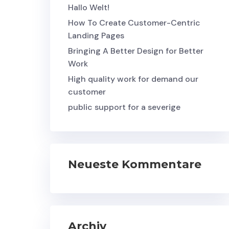
Hallo Welt!
How To Create Customer-Centric
Landing Pages
Bringing A Better Design for Better
Work
High quality work for demand our
customer
public support for a severige
Neueste Kommentare
Archiv