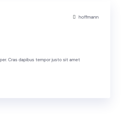
hoffmann
per. Cras dapibus tempor justo sit amet