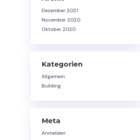
Dezember 2021
November 2020
Oktober 2020
Kategorien
Allgemein
Building
Meta
Anmelden