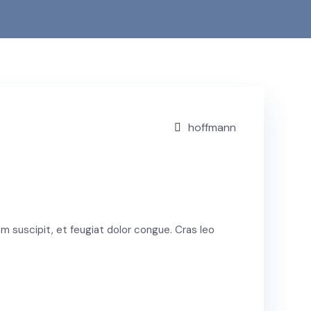
hoffmann
sem suscipit, et feugiat dolor congue. Cras leo