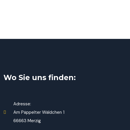
Wo Sie uns finden:
Adresse:
Am Päppelter Wäldchen 1
66663 Merzig