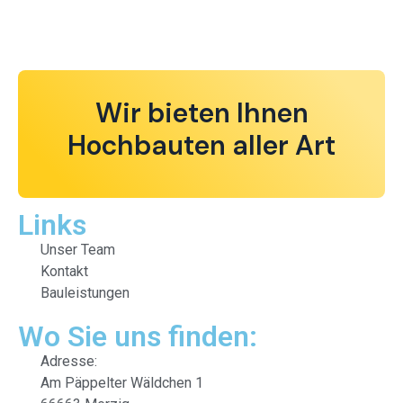
Wir bieten Ihnen
Hochbauten aller Art
Links
Unser Team
Kontakt
Bauleistungen
Wo Sie uns finden:
Adresse:
Am Päppelter Wäldchen 1